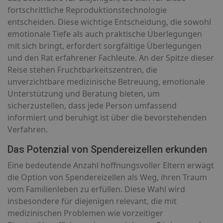
fortschrittliche Reproduktionstechnologie
entscheiden. Diese wichtige Entscheidung, die sowohl
emotionale Tiefe als auch praktische Überlegungen
mit sich bringt, erfordert sorgfältige Überlegungen
und den Rat erfahrener Fachleute. An der Spitze dieser
Reise stehen Fruchtbarkeitszentren, die
unverzichtbare medizinische Betreuung, emotionale
Unterstützung und Beratung bieten, um
sicherzustellen, dass jede Person umfassend
informiert und beruhigt ist über die bevorstehenden
Verfahren.
Das Potenzial von Spendereizellen erkunden
Eine bedeutende Anzahl hoffnungsvoller Eltern erwägt
die Option von Spendereizellen als Weg, ihren Traum
vom Familienleben zu erfüllen. Diese Wahl wird
insbesondere für diejenigen relevant, die mit
medizinischen Problemen wie vorzeitiger