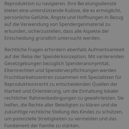
Reproduktion zu navigieren. Ihre Beratungsdienste
bieten eine unterstützende Kulisse, die es ermöglicht,
persönliche Gefühle, Ängste und Hoffnungen in Bezug
auf die Verwendung von Spendergenmaterial zu
erkunden, sicherzustellen, dass alle Aspekte der
Entscheidung gründlich untersucht werden.
Rechtliche Fragen erfordern ebenfalls Aufmerksamkeit
auf der Reise der Spenderkonzeption. Mit variierenden
Gesetzgebungen bezüglich Spenderanonymität,
Elternrechten und Spenderverpflichtungen werden
Fruchtbarkeitszentren zusammen mit Spezialisten für
Reproduktionsrecht zu entscheidenden Quellen der
Klarheit und Orientierung, um die Einhaltung lokaler
rechtlicher Rahmenbedingungen zu gewährleisten. Sie
helfen, die Rechte aller Beteiligten zu klären und die
zukünftige rechtliche Stellung des Kindes zu schützen,
um potenzielle Streitigkeiten zu vermeiden und das
Fundament der Familie zu stärken.