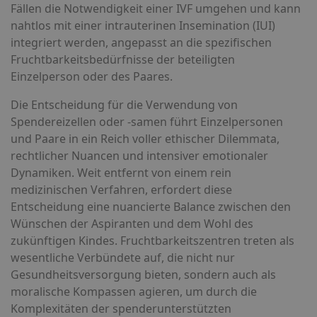
Fällen die Notwendigkeit einer IVF umgehen und kann
nahtlos mit einer intrauterinen Insemination (IUI)
integriert werden, angepasst an die spezifischen
Fruchtbarkeitsbedürfnisse der beteiligten
Einzelperson oder des Paares.
Die Entscheidung für die Verwendung von
Spendereizellen oder -samen führt Einzelpersonen
und Paare in ein Reich voller ethischer Dilemmata,
rechtlicher Nuancen und intensiver emotionaler
Dynamiken. Weit entfernt von einem rein
medizinischen Verfahren, erfordert diese
Entscheidung eine nuancierte Balance zwischen den
Wünschen der Aspiranten und dem Wohl des
zukünftigen Kindes. Fruchtbarkeitszentren treten als
wesentliche Verbündete auf, die nicht nur
Gesundheitsversorgung bieten, sondern auch als
moralische Kompassen agieren, um durch die
Komplexitäten der spenderunterstützten