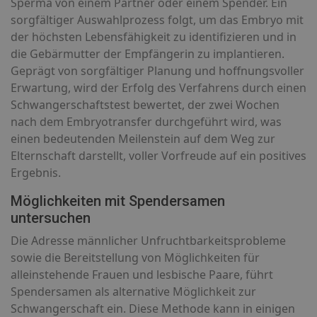
Sperma von einem Partner oder einem Spender. Ein
sorgfältiger Auswahlprozess folgt, um das Embryo mit
der höchsten Lebensfähigkeit zu identifizieren und in
die Gebärmutter der Empfängerin zu implantieren.
Geprägt von sorgfältiger Planung und hoffnungsvoller
Erwartung, wird der Erfolg des Verfahrens durch einen
Schwangerschaftstest bewertet, der zwei Wochen
nach dem Embryotransfer durchgeführt wird, was
einen bedeutenden Meilenstein auf dem Weg zur
Elternschaft darstellt, voller Vorfreude auf ein positives
Ergebnis.
Möglichkeiten mit Spendersamen
untersuchen
Die Adresse männlicher Unfruchtbarkeitsprobleme
sowie die Bereitstellung von Möglichkeiten für
alleinstehende Frauen und lesbische Paare, führt
Spendersamen als alternative Möglichkeit zur
Schwangerschaft ein. Diese Methode kann in einigen