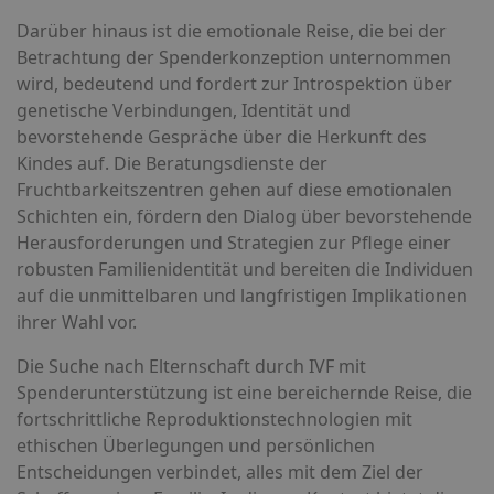
Darüber hinaus ist die emotionale Reise, die bei der
Betrachtung der Spenderkonzeption unternommen
wird, bedeutend und fordert zur Introspektion über
genetische Verbindungen, Identität und
bevorstehende Gespräche über die Herkunft des
Kindes auf. Die Beratungsdienste der
Fruchtbarkeitszentren gehen auf diese emotionalen
Schichten ein, fördern den Dialog über bevorstehende
Herausforderungen und Strategien zur Pflege einer
robusten Familienidentität und bereiten die Individuen
auf die unmittelbaren und langfristigen Implikationen
ihrer Wahl vor.
Die Suche nach Elternschaft durch IVF mit
Spenderunterstützung ist eine bereichernde Reise, die
fortschrittliche Reproduktionstechnologien mit
ethischen Überlegungen und persönlichen
Entscheidungen verbindet, alles mit dem Ziel der