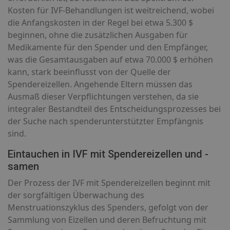
Kosten für IVF-Behandlungen ist weitreichend, wobei
die Anfangskosten in der Regel bei etwa 5.300 $
beginnen, ohne die zusätzlichen Ausgaben für
Medikamente für den Spender und den Empfänger,
was die Gesamtausgaben auf etwa 70.000 $ erhöhen
kann, stark beeinflusst von der Quelle der
Spendereizellen. Angehende Eltern müssen das
Ausmaß dieser Verpflichtungen verstehen, da sie
integraler Bestandteil des Entscheidungsprozesses bei
der Suche nach spenderunterstützter Empfängnis
sind.
Eintauchen in IVF mit Spendereizellen und -
samen
Der Prozess der IVF mit Spendereizellen beginnt mit
der sorgfältigen Überwachung des
Menstruationszyklus des Spenders, gefolgt von der
Sammlung von Eizellen und deren Befruchtung mit